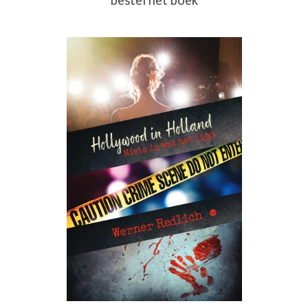
bestel het boek