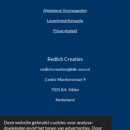
Algemene Voorwaarden
Leveringsinformatie
Privacybeleid
Redlich Creaties
redlichcreaties@klik-voor.nl
Cedric Mardonstraat 9
7035 BA Kilder
Nederland
Deze website gebruikt cookies voor analyse-
doeleinden en/of het tonen van advertenties. Door
Geregistreerde handelsnamen: