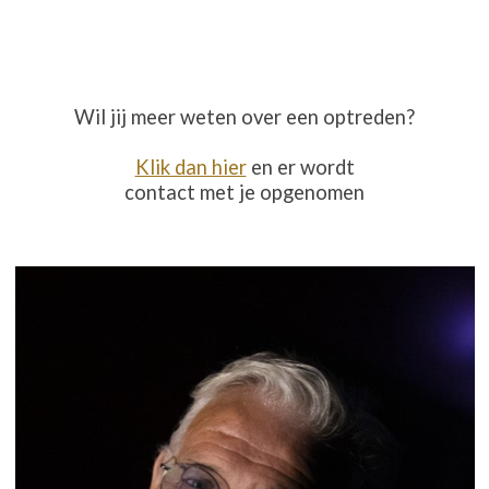
Wil jij meer weten over een optreden?
Klik dan hier
en er wordt
contact met je opgenomen