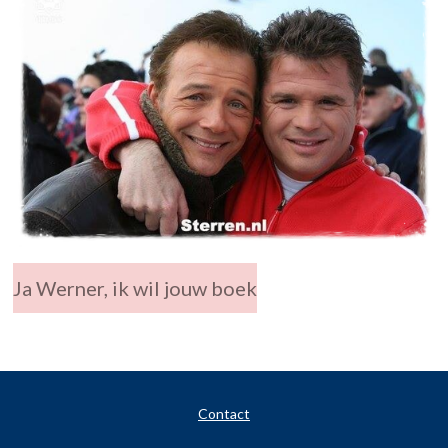
Ja Werner, ik wil jouw boek
Contact