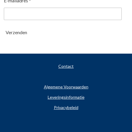
E-mailadres *
Verzenden
Contact
Algemene Voorwaarden
Leveringsinformatie
Privacybeleid