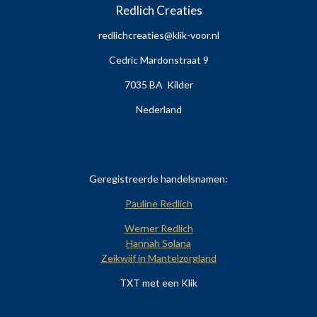
Redlich Creaties
redlichcreaties@klik-voor.nl
Cedric Mardonstraat 9
7035 BA Kilder
Nederland
Geregistreerde handelsnamen:
Pauline Redlich
Werner Redlich
Hannah Solana
Zeikwijf in Mantelzorgland
TXT met een Klik