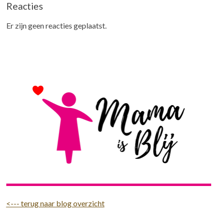
Reacties
Er zijn geen reacties geplaatst.
<--- terug naar blog overzicht