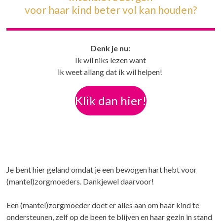
voor haar kind beter vol kan houden?
Denk je nu:
Ik wil niks lezen want
ik weet allang dat ik wil helpen!
Klik dan hier!
Je bent hier geland omdat je een bewogen hart hebt voor
(mantel)zorgmoeders. Dankjewel daarvoor!
Een (mantel)zorgmoeder doet er alles aan om haar kind te
ondersteunen, zelf op de been te blijven en haar gezin in stand