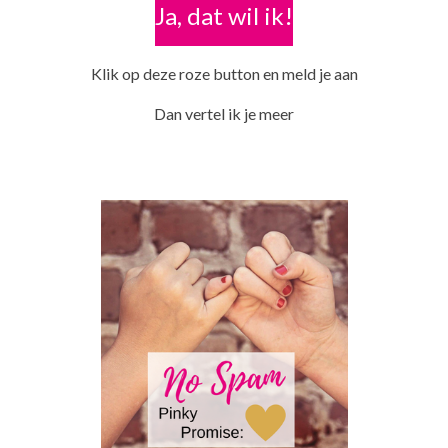
Ja, dat wil ik!
Klik op deze roze button en meld je aan
Dan vertel ik je meer