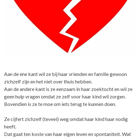
Aan de ene kant wil ze bij haar vrienden en familie gewoon
zichzelf zijn en het niet over thuis hebben.
Aan de andere kant is ze eenzaam in haar zoektocht en wil ze
geen hulp vragen omdat ze zelf voor haar kind wil zorgen.
Bovendien is ze te moe om iets terug te kunnen doen.
Ze cijfert zichzelf (teveel) weg omdat haar kind haar nodig
heeft.
Dat gaat ten koste van haar eigen leven en spontaniteit. Wat