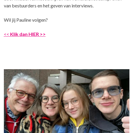
van bestuurders en het geven van interviews.
Wil jij Pauline volgen?
<<
Klik dan HIER >>