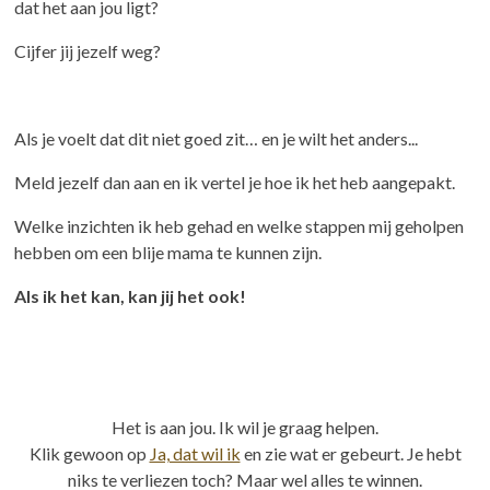
dat het aan jou ligt?
Cijfer jij jezelf weg?
Als je voelt dat dit niet goed zit… en je wilt het anders...
Meld jezelf dan aan en ik vertel je hoe ik het heb aangepakt.
Welke inzichten ik heb gehad en welke stappen mij geholpen
hebben om een blije mama te kunnen zijn.
Als ik het kan, kan jij het ook!
Het is aan jou. Ik wil je graag helpen.
Klik gewoon op
Ja, dat wil ik
en zie wat er gebeurt. Je hebt
niks te verliezen toch? Maar wel alles te winnen.