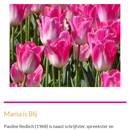
Mama is Blij
Pauline Redlich (1968) is naast schrijfster, spreekster en