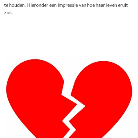
te houden. Hieronder een impressie van hoe haar leven eruit
ziet: