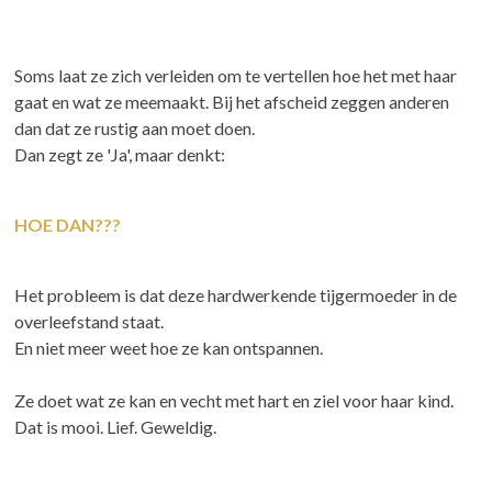
Soms laat ze zich verleiden om te vertellen hoe het met haar
gaat en wat ze meemaakt. Bij het afscheid zeggen anderen
dan dat ze rustig aan moet doen.
Dan zegt ze 'Ja', maar denkt:
HOE DAN???
Het probleem is dat deze hardwerkende tijgermoeder in de
overleefstand staat.
En niet meer weet hoe ze kan ontspannen.
Ze doet wat ze kan en vecht met hart en ziel voor haar kind.
Dat is mooi. Lief. Geweldig.