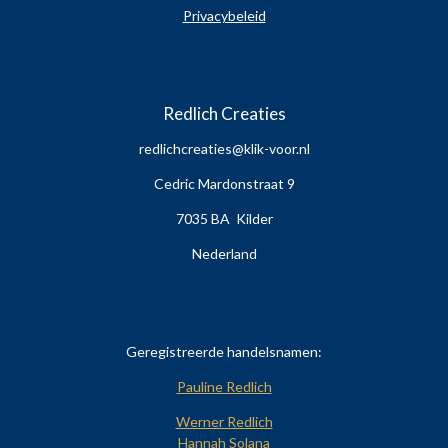
Privacybeleid
Redlich Creaties
redlichcreaties@klik-voor.nl
Cedric Mardonstraat 9
7035 BA Kilder
Nederland
Geregistreerde handelsnamen:
Pauline Redlich
Werner Redlich
Hannah Solana