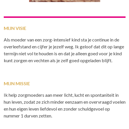
MIJN VISIE
Als moeder van een zorg-intensief kind sta je continue in de
overleefstand en cijfer je jezelf weg. Ik geloof dat dit op lange
termijn niet vol te houden is en dat je alleen goed voor je kind
kunt zorgen en vechten als je zelf goed opgeladen blijft.
MIJN MISSIE
Ik help zorgmoeders aan meer licht, lucht en spontaniteit in
hun leven, zodat ze zich minder eenzaam en overvraagd voelen
en hun eigen leven liefdevol en zonder schuldgevoel op
nummer 1 durven zetten.