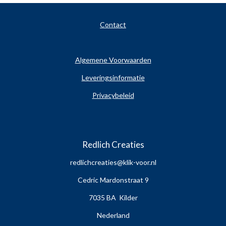
Contact
Algemene Voorwaarden
Leveringsinformatie
Privacybeleid
Redlich Creaties
redlichcreaties@klik-voor.nl
Cedric Mardonstraat 9
7035 BA Kilder
Nederland