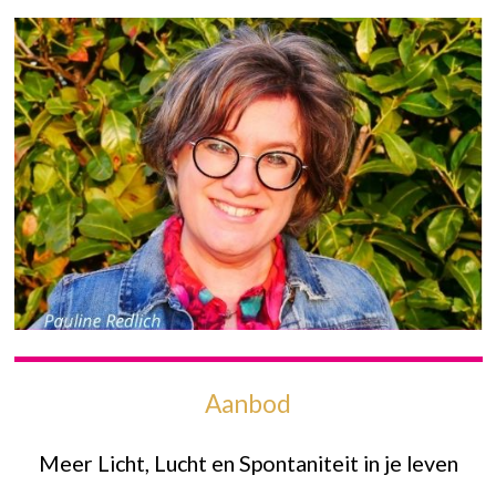
Aanbod
Meer Licht, Lucht en Spontaniteit in je leven