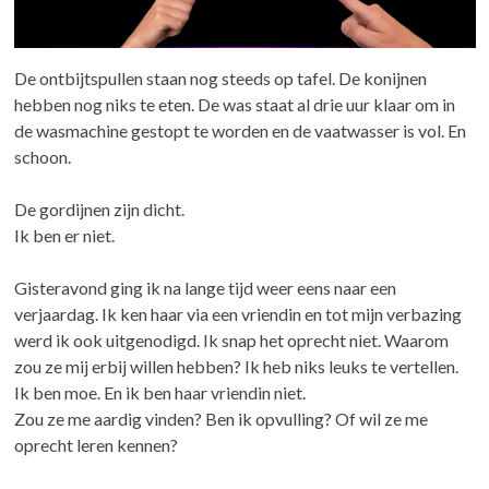
De ontbijtspullen staan nog steeds op tafel. De konijnen
hebben nog niks te eten. De was staat al drie uur klaar om in
de wasmachine gestopt te worden en de vaatwasser is vol. En
schoon.
De gordijnen zijn dicht.
Ik ben er niet.
Gisteravond ging ik na lange tijd weer eens naar een
verjaardag. Ik ken haar via een vriendin en tot mijn verbazing
werd ik ook uitgenodigd. Ik snap het oprecht niet. Waarom
zou ze mij erbij willen hebben? Ik heb niks leuks te vertellen.
Ik ben moe. En ik ben haar vriendin niet.
Zou ze me aardig vinden? Ben ik opvulling? Of wil ze me
oprecht leren kennen?