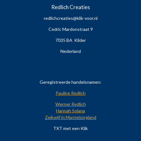
Redlich Creaties
redlichcreaties@klik-voor.nl
Cedric Mardonstraat 9
7035 BA Kilder
Nederland
Geregistreerde handelsnamen:
Pauline Redlich
Werner Redlich
Hannah Solana
Zeikwijf in Mantelzorgland
TXT met een Klik