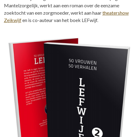
Mantelzorgelijk, werkt aan een roman over de eenzame
zoektocht van een zorgmoeder, werkt aan haar
theatershow
Zeikwijf
en is co-auteur van het boek LEFwijf.