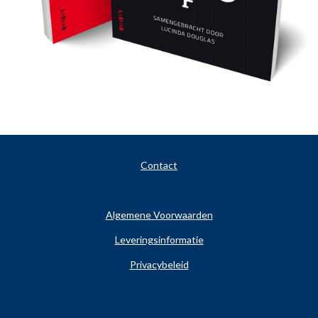
Contact
Algemene Voorwaarden
Leveringsinformatie
Privacybeleid