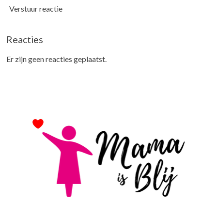
Verstuur reactie
Reacties
Er zijn geen reacties geplaatst.