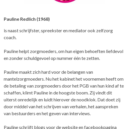
Pauline Redlich (1968)
is naast schrijfster, spreekster en mediator ook zelfzorg
coach.
Pauline helpt zorgmoeders, om hun eigen behoeften liefdevol
en zonder schuldgevoel op nummer één te zetten.
Pauline maakt zich hard voor de belangen van
mantelzorgmoeders. Nu het kabinet het voornemen heeft om
de betaling van zorgmoeders door het PGB van hun kind af te
schaffen, klimt Pauline in de hoogste boom. Zij vindt dit
uiterst onredelijk en luidt hierover de noodklok. Dat doet zij
door middel van het schrijven van verhalen, het aanspreken
van bestuurders en het geven van interviews.
Pauline schrijft blogs voor de website en facebookpagina